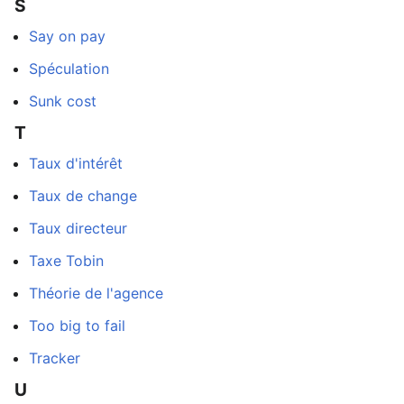
S
Say on pay
Spéculation
Sunk cost
T
Taux d'intérêt
Taux de change
Taux directeur
Taxe Tobin
Théorie de l'agence
Too big to fail
Tracker
U