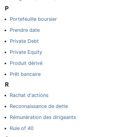
P
Portefeuille boursier
Prendre date
Private Debt
Private Equity
Produit dérivé
Prêt bancaire
R
Rachat d'actions
Reconnaissance de dette
Rémunération des dirigeants
Rule of 40