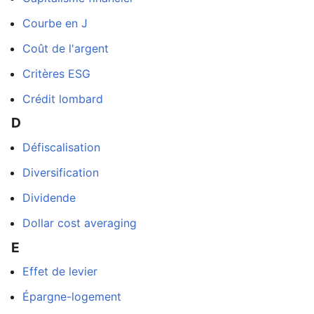
Courbe en J
Coût de l'argent
Critères ESG
Crédit lombard
D
Défiscalisation
Diversification
Dividende
Dollar cost averaging
E
Effet de levier
Épargne-logement