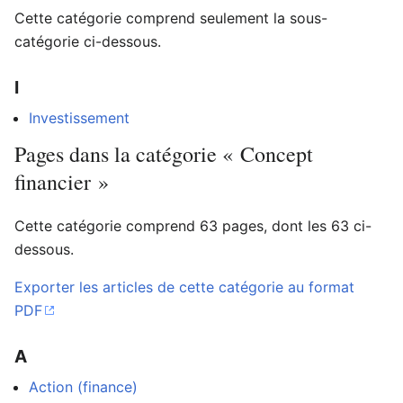
Cette catégorie comprend seulement la sous-
catégorie ci-dessous.
I
Investissement
Pages dans la catégorie « Concept
financier »
Cette catégorie comprend 63 pages, dont les 63 ci-
dessous.
Exporter les articles de cette catégorie au format
PDF
A
Action (finance)