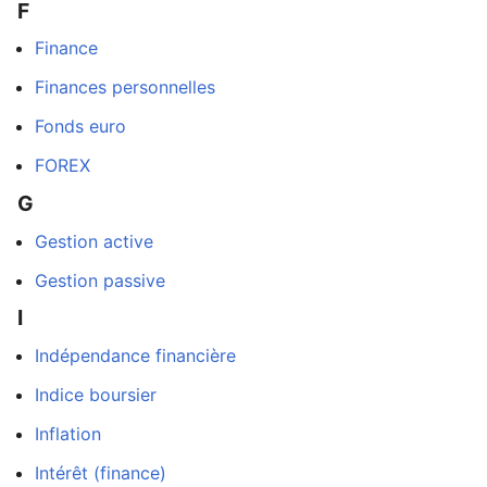
F
Finance
Finances personnelles
Fonds euro
FOREX
G
Gestion active
Gestion passive
I
Indépendance financière
Indice boursier
Inflation
Intérêt (finance)