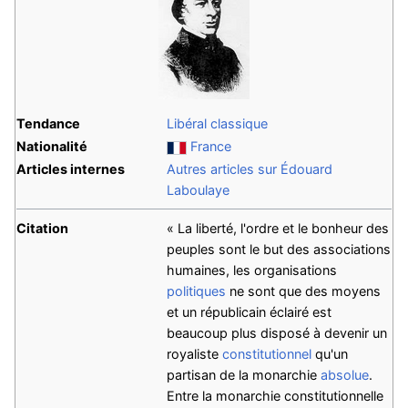
Tendance
Libéral classique
Nationalité
France
Articles internes
Autres articles sur Édouard
Laboulaye
Citation
« La liberté, l'ordre et le bonheur des
peuples sont le but des associations
humaines, les organisations
politiques
ne sont que des moyens
et un républicain éclairé est
beaucoup plus disposé à devenir un
royaliste
constitutionnel
qu'un
partisan de la monarchie
absolue
.
Entre la monarchie constitutionnelle