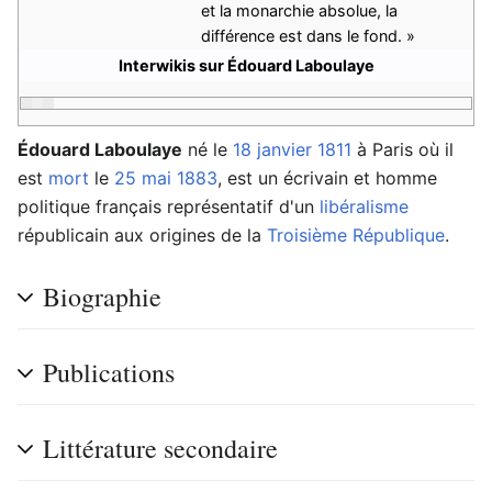
et la monarchie absolue, la
différence est dans le fond. »
Interwikis sur Édouard Laboulaye
Édouard Laboulaye
né le
18 janvier
1811
à Paris où il
est
mort
le
25 mai
1883
, est un écrivain et homme
politique français représentatif d'un
libéralisme
républicain aux origines de la
Troisième République
.
Biographie
Publications
Littérature secondaire