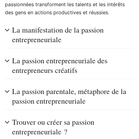
passionnées transforment les talents et les intérêts
des gens en actions productives et réussies.
La manifestation de la passion
entrepreneuriale
La passion entrepreneuriale des
entrepreneurs créatifs
La passion parentale, métaphore de la
passion entrepreneuriale
Trouver ou créer sa passion
entrepreneuriale ?