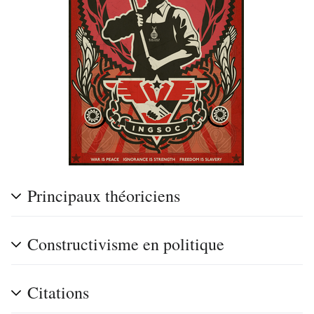
Principaux théoriciens
Constructivisme en politique
Citations