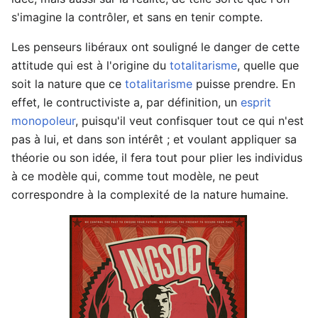
s'imagine la contrôler, et sans en tenir compte.
Les penseurs libéraux ont souligné le danger de cette
attitude qui est à l'origine du
totalitarisme
, quelle que
soit la nature que ce
totalitarisme
puisse prendre. En
effet, le contructiviste a, par définition, un
esprit
monopoleur
, puisqu'il veut confisquer tout ce qui n'est
pas à lui, et dans son intérêt ; et voulant appliquer sa
théorie ou son idée, il fera tout pour plier les individus
à ce modèle qui, comme tout modèle, ne peut
correspondre à la complexité de la nature humaine.