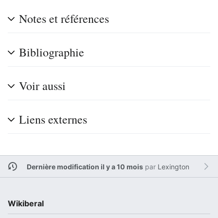
Notes et références
Bibliographie
Voir aussi
Liens externes
Dernière modification il y a 10 mois
par
Lexington
Wikiberal