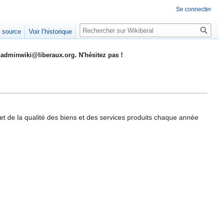
Se connecter
Rechercher
e source
Voir l’historique
adminwiki@liberaux.org. N'hésitez pas !
t de la qualité des biens et des services produits chaque année