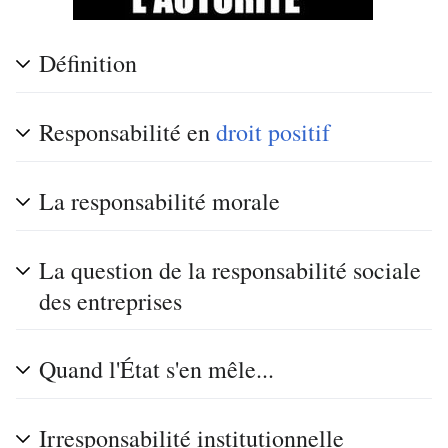
Définition
Responsabilité en
droit positif
La responsabilité morale
La question de la responsabilité sociale
des entreprises
Quand l'État s'en mêle...
Irresponsabilité institutionnelle