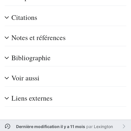
Citations
Notes et références
Bibliographie
Voir aussi
Liens externes
Dernière modification il y a 11 mois
par
Lexington