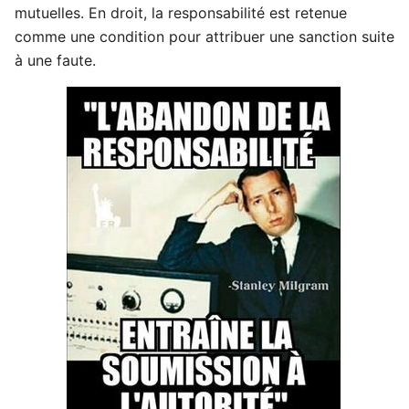
mutuelles. En droit, la responsabilité est retenue
comme une condition pour attribuer une sanction suite
à une faute.