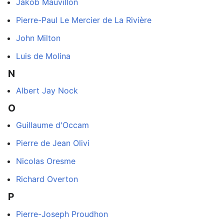
Jakob Mauvillon
Pierre-Paul Le Mercier de La Rivière
John Milton
Luis de Molina
N
Albert Jay Nock
O
Guillaume d'Occam
Pierre de Jean Olivi
Nicolas Oresme
Richard Overton
P
Pierre-Joseph Proudhon