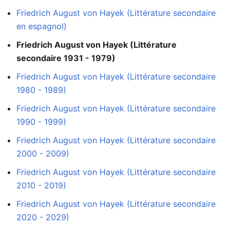
Friedrich August von Hayek (Littérature secondaire
en espagnol)
Friedrich August von Hayek (Littérature
secondaire 1931 - 1979)
Friedrich August von Hayek (Littérature secondaire
1980 - 1989)
Friedrich August von Hayek (Littérature secondaire
1990 - 1999)
Friedrich August von Hayek (Littérature secondaire
2000 - 2009)
Friedrich August von Hayek (Littérature secondaire
2010 - 2019)
Friedrich August von Hayek (Littérature secondaire
2020 - 2029)