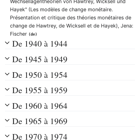
Wechsellagentheorien von Hawtrey, Wicksell und
Hayek" (Les modèles de change monétaire.
Présentation et critique des théories monétaires de
change de Hawtrey, de Wicksell et de Hayek), Jena:
Fischer
(de)
De 1940 à 1944
De 1945 à 1949
De 1950 à 1954
De 1955 à 1959
De 1960 à 1964
De 1965 à 1969
De 1970 à 1974