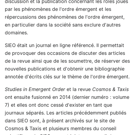
discussion et la publication concernant les rôles joués
par les phénomènes de l'ordre émergent et les
répercussions des phénomènes de l'ordre émergent,
en particulier dans la société sans exclure d'autres
domaines.
SIEO était un journal en ligne référencé. Il permettait
de provoquer des occasions de discuter des articles
de la revue ainsi que de les soumettre, de réserver des
nouvelles publications et d'obtenir une bibliographie
annotée d'écrits clés sur le thème de l'ordre émergent.
Studies in Emergent Order
et la revue
Cosmos & Taxis
ont ensuite fusionné en 2014 (dernier numéro : volume
7) et elles ont donc cessé d'exister en tant que
journaux séparés. Les articles précédemment publiés
dans SIEO sont, à présent archivés sur le site de
Cosmos & Taxis et plusieurs membres du conseil