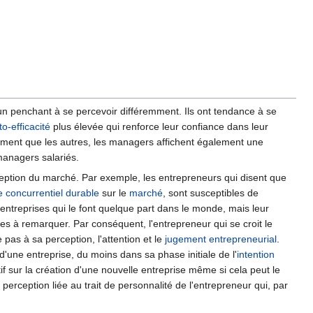
n penchant à se percevoir différemment. Ils ont tendance à se
to-efficacité
plus élevée qui renforce leur confiance dans leur
ivement que les autres, les managers affichent également une
anagers salariés.
perception du marché. Par exemple, les entrepreneurs qui disent que
 concurrentiel durable
sur le
marché
, sont susceptibles de
entreprises qui le font quelque part dans le monde, mais leur
es à remarquer. Par conséquent, l'entrepreneur qui se croit le
 pas à sa perception, l'attention et le
jugement entrepreneurial
.
'une entreprise, du moins dans sa phase initiale de l'
intention
tif sur la création d'une nouvelle entreprise même si cela peut le
perception liée au trait de personnalité de l'entrepreneur qui, par