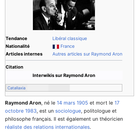
Tendance
Libéral classique
Nationalité
France
Articles internes
Autres articles sur Raymond Aron
Citation
Interwikis sur Raymond Aron
Catallaxia
Raymond Aron
, né le
14 mars
1905
et mort le
17
octobre
1983
, est un
sociologue
, politologue et
philosophe français. Il est également un théoricien
réaliste des relations internationales
.