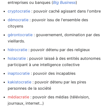
entreprises ou banques (
Big Business
)
cryptocratie
: pouvoir caché agissant dans l'ombre
démocratie
: pouvoir issu de l'ensemble des
citoyens
gérontocratie
: gouvernement, domination par des
vieillards.
hiérocratie
: pouvoir détenu par des religieux
holacratie
: pouvoir laissé à des entités autonomes
participant à une intelligence collective
inaptocratie
: pouvoir des incapables
kakistocratie
: pouvoir détenu par les pires
personnes de la société
médiacratie
: pouvoir des médias (télévision,
journaux, internet...)