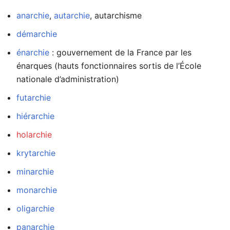
anarchie
,
autarchie
, autarchisme
démarchie
énarchie
: gouvernement de la France par les
énarques (hauts fonctionnaires sortis de l’École
nationale d’administration)
futarchie
hiérarchie
holarchie
krytarchie
minarchie
monarchie
oligarchie
panarchie