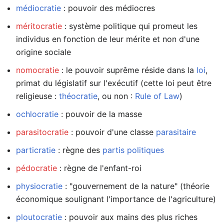
médiocratie
: pouvoir des médiocres
méritocratie
: système politique qui promeut les
individus en fonction de leur mérite et non d'une
origine sociale
nomocratie
: le pouvoir suprême réside dans la
loi
,
primat du législatif sur l'exécutif (cette loi peut être
religieuse :
théocratie
, ou non :
Rule of Law
)
ochlocratie
: pouvoir de la masse
parasitocratie
: pouvoir d'une classe
parasitaire
particratie
: règne des
partis politiques
pédocratie
: règne de l'enfant-roi
physiocratie
: "gouvernement de la nature" (théorie
économique soulignant l'importance de l'agriculture)
ploutocratie
: pouvoir aux mains des plus riches