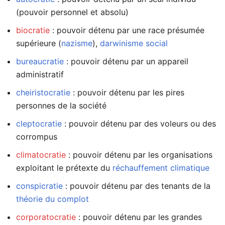
(pouvoir personnel et absolu)
biocratie
: pouvoir détenu par une race présumée
supérieure (
nazisme
),
darwinisme social
bureaucratie
: pouvoir détenu par un appareil
administratif
cheiristocratie
: pouvoir détenu par les pires
personnes de la société
cleptocratie
: pouvoir détenu par des voleurs ou des
corrompus
climatocratie
: pouvoir détenu par les organisations
exploitant le prétexte du
réchauffement climatique
conspicratie
: pouvoir détenu par des tenants de la
théorie du complot
corporatocratie
: pouvoir détenu par les grandes