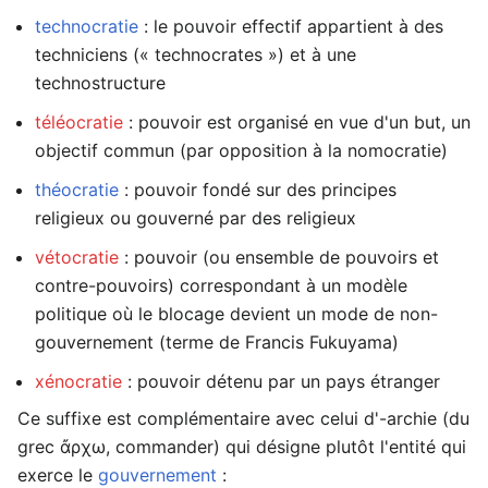
technocratie
: le pouvoir effectif appartient à des
techniciens (« technocrates ») et à une
technostructure
téléocratie
: pouvoir est organisé en vue d'un but, un
objectif commun (par opposition à la nomocratie)
théocratie
: pouvoir fondé sur des principes
religieux ou gouverné par des religieux
vétocratie
: pouvoir (ou ensemble de pouvoirs et
contre-pouvoirs) correspondant à un modèle
politique où le blocage devient un mode de non-
gouvernement (terme de Francis Fukuyama)
xénocratie
: pouvoir détenu par un pays étranger
Ce suffixe est complémentaire avec celui d'-archie (du
grec ἄρχω, commander) qui désigne plutôt l'entité qui
exerce le
gouvernement
: