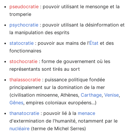
pseudocratie
: pouvoir utilisant le mensonge et la
tromperie
psychocratie
: pouvoir utilisant la désinformation et
la manipulation des esprits
statocratie
: pouvoir aux mains de l’
État
et des
fonctionnaires
stochocratie
: forme de gouvernement où les
représentants sont tirés au sort
thalassocratie
: puissance politique fondée
principalement sur la domination de la mer
(civilisation minoenne, Athènes,
Carthage
,
Venise
,
Gênes
, empires coloniaux européens...)
thanatocratie
: pouvoir lié à la
menace
d'extermination de l'humanité, notamment par le
nucléaire
(terme de Michel Serres)