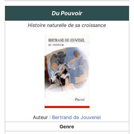
Du Pouvoir
Histoire naturelle de sa croissance
Auteur :
Bertrand de Jouvenel
Genre