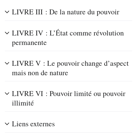
LIVRE III : De la nature du pouvoir
LIVRE IV : L’État comme révolution
permanente
LIVRE V : Le pouvoir change d’aspect
mais non de nature
LIVRE VI : Pouvoir limité ou pouvoir
illimité
Liens externes