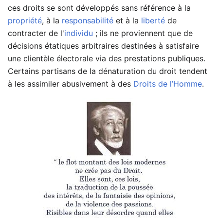
ces droits se sont développés sans référence à la
propriété
, à la
responsabilité
et à la
liberté
de
contracter de l'
individu
; ils ne proviennent que de
décisions étatiques arbitraires destinées à satisfaire
une clientèle électorale via des prestations publiques.
Certains partisans de la dénaturation du droit tendent
à les assimiler abusivement à des
Droits de l’Homme
.