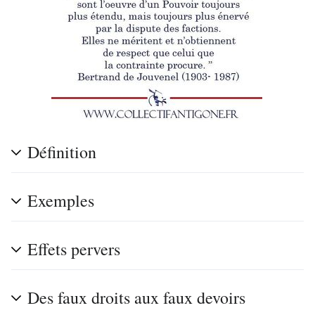
Définition
Exemples
Effets pervers
Des faux droits aux faux devoirs