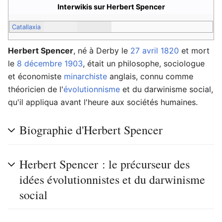
Interwikis sur Herbert Spencer
Catallaxia
Herbert Spencer
, né à Derby le
27 avril
1820
et mort
le
8 décembre
1903
, était un philosophe, sociologue
et économiste
minarchiste
anglais, connu comme
théoricien de l'
évolutionnisme
et du darwinisme social,
qu'il appliqua avant l'heure aux sociétés humaines.
Biographie d'Herbert Spencer
Herbert Spencer : le précurseur des
idées évolutionnistes et du darwinisme
social