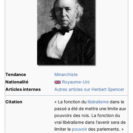
Tendance
Minarchiste
Nationalité
Royaume-Uni
Articles internes
Autres articles sur Herbert Spencer
Citation
« La fonction du
libéralisme
dans le
passé a été de mettre une limite aux
pouvoirs des rois. La fonction du
vrai libéralisme dans l'avenir sera de
limiter le
pouvoir
des parlements. »