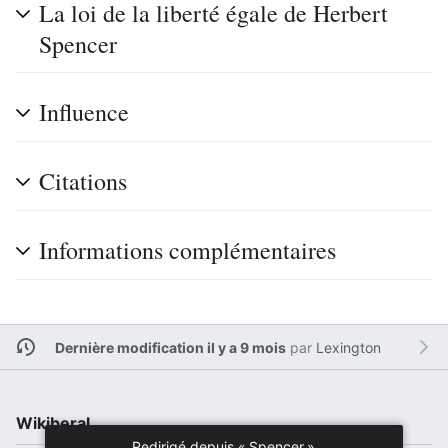
La loi de la liberté égale de Herbert
Spencer
Influence
Citations
Informations complémentaires
Dernière modification il y a 9 mois
par
Lexington
Wikiberal
Redirigé depuis «
Spencer
»