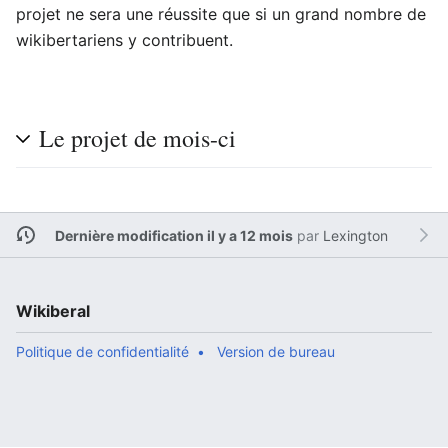
projet ne sera une réussite que si un grand nombre de
wikibertariens y contribuent.
Le projet de mois-ci
Dernière modification il y a 12 mois
par
Lexington
Wikiberal
Politique de confidentialité
Version de bureau