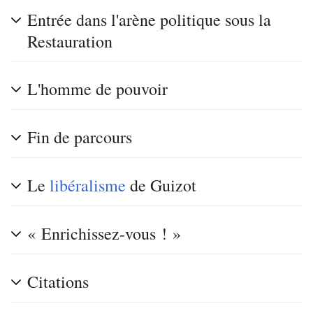
Entrée dans l'arène politique sous la
Restauration
L'homme de pouvoir
Fin de parcours
Le
libéralisme
de Guizot
« Enrichissez-vous ! »
Citations