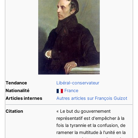
Tendance
Libéral-conservateur
Nationalité
France
Articles internes
Autres articles sur François Guizot
Citation
« Le but du gouvernement
représentatif est d'empêcher à la
fois la tyrannie et la confusion, de
ramener la multitude à l'unité en la