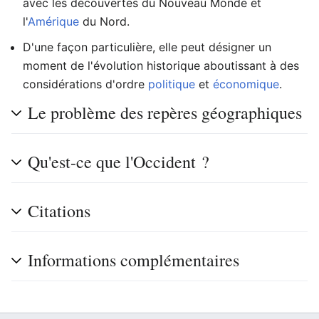
avec les découvertes du Nouveau Monde et
l'
Amérique
du Nord.
D'une façon particulière, elle peut désigner un
moment de l'évolution historique aboutissant à des
considérations d'ordre
politique
et
économique
.
Le problème des repères géographiques
Qu'est-ce que l'Occident ?
Citations
Informations complémentaires