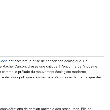
iècle
ont accéléré la prise de conscience écologique. En
te Rachel Carson, dresse une critique à l'encontre de l'industrie
dérée comme le prélude du mouvement écologiste moderne,
, le discours politique commence à s'approprier la thématique des
 considérations de gestion optimale des ressources. Elle se