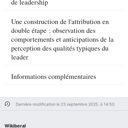
de leadership
Une construction de l'attribution en
double étape : observation des
comportements et anticipations de la
perception des qualités typiques du
leader
Informations complémentaires
Dernière modification le 23 septembre 2025, à 14:50
Wikiberal