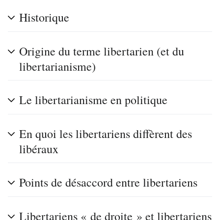
Historique
Origine du terme libertarien (et du
libertarianisme)
Le libertarianisme en politique
En quoi les libertariens diffèrent des
libéraux
Points de désaccord entre libertariens
Libertariens « de droite » et libertariens