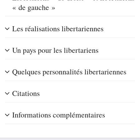
« de gauche »
Les réalisations libertariennes
Un pays pour les libertariens
Quelques personnalités libertariennes
Citations
Informations complémentaires